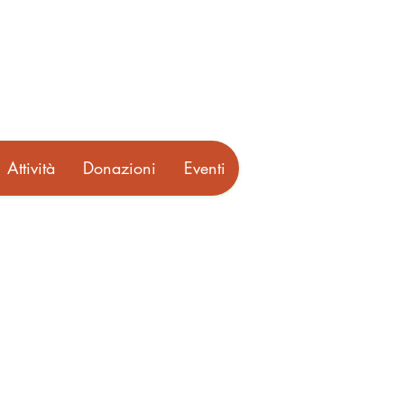
Attività
Donazioni
Eventi