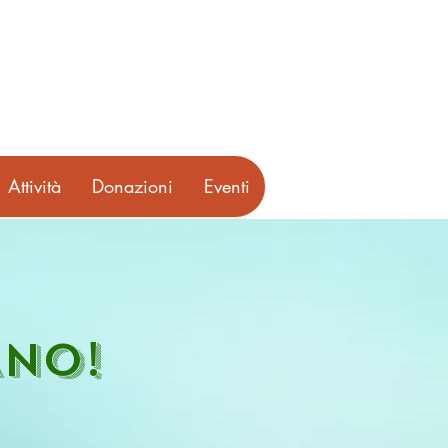
Attività
Donazioni
Eventi
ANO!