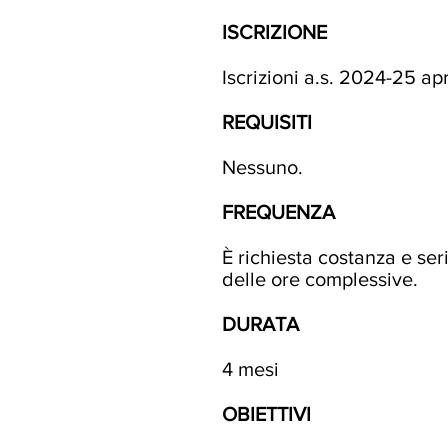
ISCRIZIONE
Iscrizioni a.s. 2024-25 a
REQUISITI
Nessuno.
FREQUENZA
È richiesta costanza e ser
delle ore complessive.
DURATA
4 mesi
OBIETTIVI