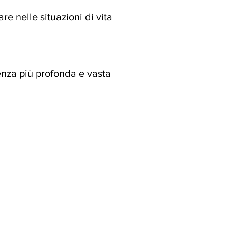
e nelle situazioni di vita
enza più profonda e vasta