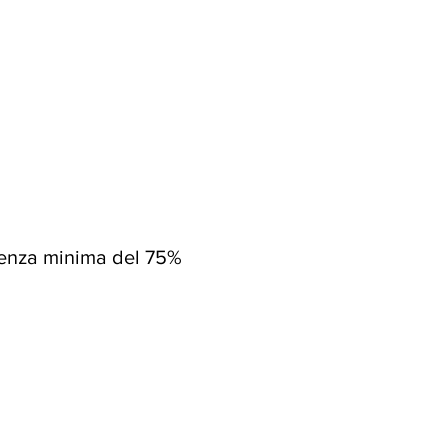
resenza minima del 75%