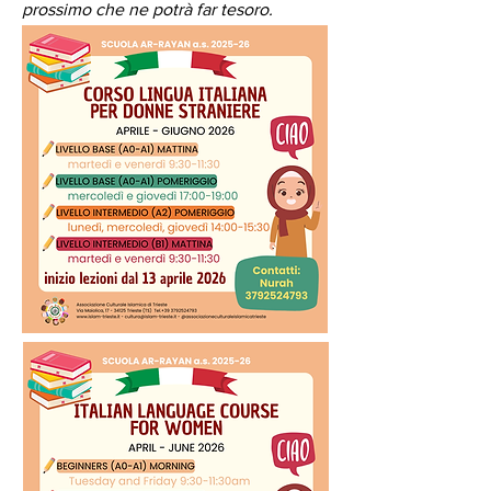
prossimo che ne potrà far tesoro.