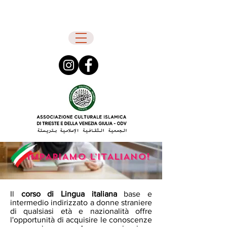
IMPARIAMO L'ITALIANO!
Il
corso di Lingua italiana
base e
intermedio indirizzato a donne straniere
di qualsiasi età e nazionalità offre
l'opportunità di acquisire le conoscenze