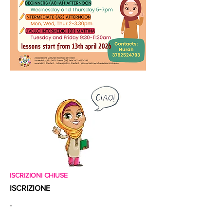
ISCRIZIONI CHIUSE
ISCRIZIONE
-