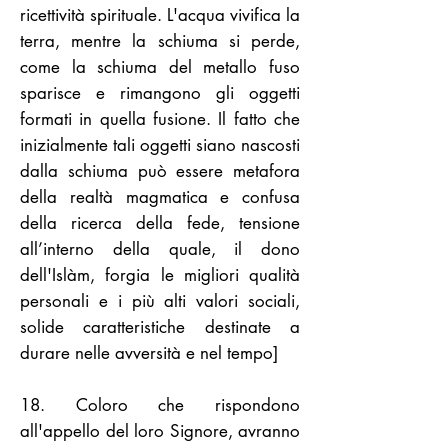
ricettività spirituale. L'acqua vivifica la
terra, mentre la schiuma si perde,
come la schiuma del metallo fuso
sparisce e rimangono gli oggetti
formati in quella fusione. Il fatto che
inizialmente tali oggetti siano nascosti
dalla schiuma può essere metafora
della realtà magmatica e confusa
della ricerca della fede, tensione
all’interno della quale, il dono
dell'Islàm, forgia le migliori qualità
personali e i più alti valori sociali,
solide caratteristiche destinate a
durare nelle avversità e nel tempo]
18. Coloro che rispondono
all'appello del loro Signore, avranno