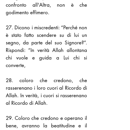
confronto all'Altra, non è che
godimento effimero.
27. Dicono i miscredenti: “Perché non
è stato fatto scendere su di lui un
segno, da parte del suo Signore?”.
Rispondi: “In verità Allah allontana
chi vuole e guida a Lui chi si
converte,
28. coloro che credono, che
rasserenano i loro cuori al Ricordo di
Allah. In verità, i cuori si rasserenano
al Ricordo di Allah.
29. Coloro che credono e operano il
bene, avranno la beatitudine e il