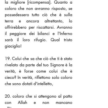
la migliore [ricompensa]. Quanto a
coloro che non avranno risposto, se
possedessero tutto ciò che è sulla
terra e ancora altrettanto, lo
offrirebbero per riscattarsi. Avranno
il peggiore dei bilanci e l'Inferno
sarà il loro rifugio. Qual tristo
giaciglio!
19. Colui che sa che ciò che ti è stato
rivelato da parte del tuo Signore è la
verità, è forse come colui che è
cieco? In verità, riflettono solo coloro
che sono dotati d'intelletto,
20. coloro che si attengono al patto
con Allah e non mancano