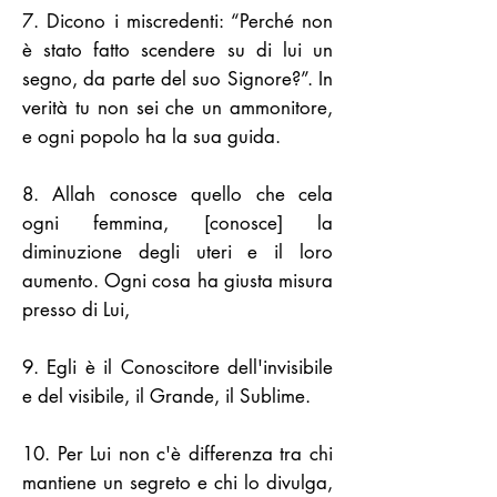
7. Dicono i miscredenti: “Perché non
è stato fatto scendere su di lui un
segno, da parte del suo Signore?”. In
verità tu non sei che un ammonitore,
e ogni popolo ha la sua guida.
8. Allah conosce quello che cela
ogni femmina, [conosce] la
diminuzione degli uteri e il loro
aumento. Ogni cosa ha giusta misura
presso di Lui,
9. Egli è il Conoscitore dell'invisibile
e del visibile, il Grande, il Sublime.
10. Per Lui non c'è differenza tra chi
mantiene un segreto e chi lo divulga,