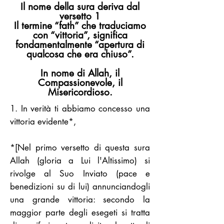
Il nome della sura deriva dal
versetto 1
Il termine “fath” che traduciamo
con “vittoria”, significa
fondamentalmente “apertura di
qualcosa che era chiuso”.
In nome di Allah, il
Compassionevole, il
Misericordioso.
1. In verità ti abbiamo concesso una
vittoria evidente*,
*[Nel primo versetto di questa sura
Allah (gloria a Lui l'Altissimo) si
rivolge al Suo Inviato (pace e
benedizioni su di lui) annunciandogli
una grande vittoria: secondo la
maggior parte degli esegeti si tratta