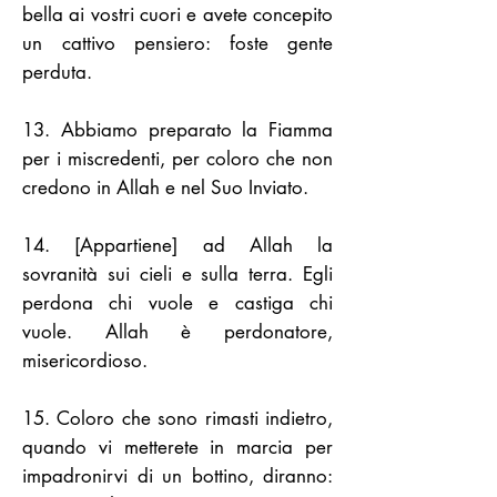
bella ai vostri cuori e avete concepito
un cattivo pensiero: foste gente
perduta.
13. Abbiamo preparato la Fiamma
per i miscredenti, per coloro che non
credono in Allah e nel Suo Inviato.
14. [Appartiene] ad Allah la
sovranità sui cieli e sulla terra. Egli
perdona chi vuole e castiga chi
vuole. Allah è perdonatore,
misericordioso.
15. Coloro che sono rimasti indietro,
quando vi metterete in marcia per
impadronirvi di un bottino, diranno: