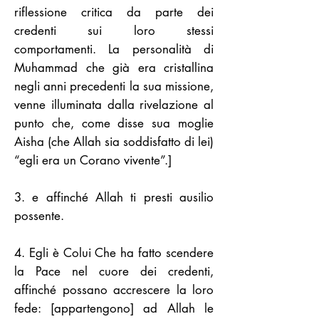
riflessione critica da parte dei
credenti sui loro stessi
comportamenti. La personalità di
Muhammad che già era cristallina
negli anni precedenti la sua missione,
venne illuminata dalla rivelazione al
punto che, come disse sua moglie
Aisha (che Allah sia soddisfatto di lei)
“egli era un Corano vivente”.]
3. e affinché Allah ti presti ausilio
possente.
4. Egli è Colui Che ha fatto scendere
la Pace nel cuore dei credenti,
affinché possano accrescere la loro
fede: [appartengono] ad Allah le