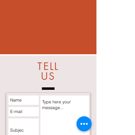
TELL
US