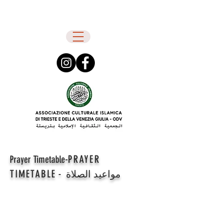
-
PRAYER
Prayer Timetable
TIMETABLE
-
مواعيد الصلاة