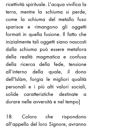
ricettività spirituale. L'acqua vivifica la
terra, mentre la schiuma si perde,
come la schiuma del metallo fuso
sparisce e rimangono gli oggetti
formati in quella fusione. Il fatto che
inizialmente tali oggetti siano nascosti
dalla schiuma può essere metafora
della realtà magmatica e confusa
della ricerca della fede, tensione
all’interno della quale, il dono
dell'Islàm, forgia le migliori qualità
personali e i più alti valori sociali,
solide caratteristiche destinate a
durare nelle avversità e nel tempo]
18. Coloro che rispondono
all'appello del loro Signore, avranno