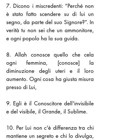
7. Dicono i miscredenti: “Perché non
è stato fatto scendere su di lui un
segno, da parte del suo Signore?”. In
verità tu non sei che un ammonitore,
e ogni popolo ha la sua guida.
8. Allah conosce quello che cela
ogni femmina, [conosce] la
diminuzione degli uteri e il loro
aumento. Ogni cosa ha giusta misura
presso di Lui,
9. Egli è il Conoscitore dell'invisibile
e del visibile, il Grande, il Sublime.
10. Per Lui non c'è differenza tra chi
mantiene un segreto e chi lo divulga,