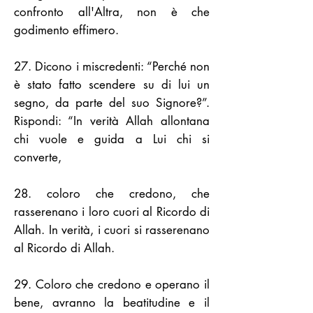
confronto all'Altra, non è che
godimento effimero.
27. Dicono i miscredenti: “Perché non
è stato fatto scendere su di lui un
segno, da parte del suo Signore?”.
Rispondi: “In verità Allah allontana
chi vuole e guida a Lui chi si
converte,
28. coloro che credono, che
rasserenano i loro cuori al Ricordo di
Allah. In verità, i cuori si rasserenano
al Ricordo di Allah.
29. Coloro che credono e operano il
bene, avranno la beatitudine e il