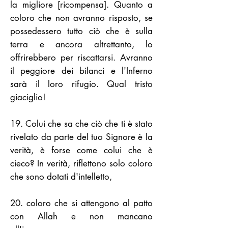
la migliore [ricompensa]. Quanto a
coloro che non avranno risposto, se
possedessero tutto ciò che è sulla
terra e ancora altrettanto, lo
offrirebbero per riscattarsi. Avranno
il peggiore dei bilanci e l'Inferno
sarà il loro rifugio. Qual tristo
giaciglio!
19. Colui che sa che ciò che ti è stato
rivelato da parte del tuo Signore è la
verità, è forse come colui che è
cieco? In verità, riflettono solo coloro
che sono dotati d'intelletto,
20. coloro che si attengono al patto
con Allah e non mancano