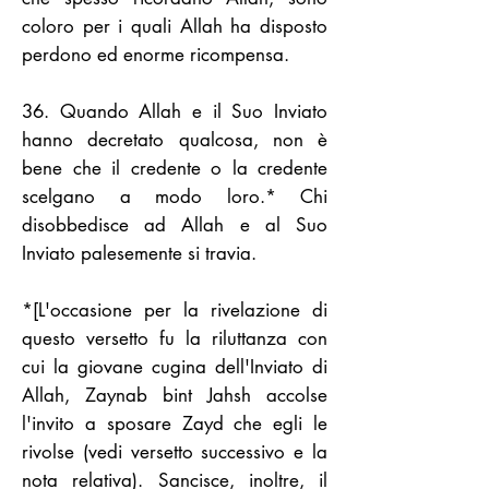
coloro per i quali Allah ha disposto
perdono ed enorme ricompensa.
36. Quando Allah e il Suo Inviato
hanno decretato qualcosa, non è
bene che il credente o la credente
scelgano a modo loro.* Chi
disobbedisce ad Allah e al Suo
Inviato palesemente si travia.
*[L'occasione per la rivelazione di
questo versetto fu la riluttanza con
cui la giovane cugina dell'Inviato di
Allah, Zaynab bint Jahsh accolse
l'invito a sposare Zayd che egli le
rivolse (vedi versetto successivo e la
nota relativa). Sancisce, inoltre, il