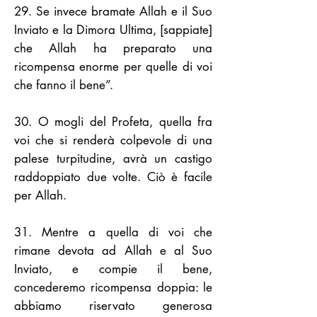
29. Se invece bramate Allah e il Suo
Inviato e la Dimora Ultima, [sappiate]
che Allah ha preparato una
ricompensa enorme per quelle di voi
che fanno il bene”.
30. O mogli del Profeta, quella fra
voi che si renderà colpevole di una
palese turpitudine, avrà un castigo
raddoppiato due volte. Ciò è facile
per Allah.
31. Mentre a quella di voi che
rimane devota ad Allah e al Suo
Inviato, e compie il bene,
concederemo ricompensa doppia: le
abbiamo riservato generosa