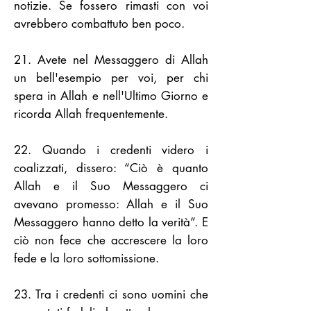
notizie. Se fossero rimasti con voi
avrebbero combattuto ben poco.
21. Avete nel Messaggero di Allah
un bell'esempio per voi, per chi
spera in Allah e nell'Ultimo Giorno e
ricorda Allah frequentemente.
22. Quando i credenti videro i
coalizzati, dissero: “Ciò è quanto
Allah e il Suo Messaggero ci
avevano promesso: Allah e il Suo
Messaggero hanno detto la verità”. E
ciò non fece che accrescere la loro
fede e la loro sottomissione.
23. Tra i credenti ci sono uomini che