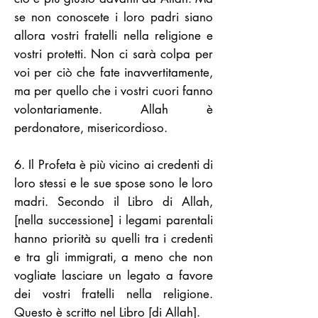
se non conoscete i loro padri siano
allora vostri fratelli nella religione e
vostri protetti. Non ci sarà colpa per
voi per ciò che fate inavvertitamente,
ma per quello che i vostri cuori fanno
volontariamente. Allah è
perdonatore, misericordioso.
6. Il Profeta è più vicino ai credenti di
loro stessi e le sue spose sono le loro
madri. Secondo il Libro di Allah,
[nella successione] i legami parentali
hanno priorità su quelli tra i credenti
e tra gli immigrati, a meno che non
vogliate lasciare un legato a favore
dei vostri fratelli nella religione.
Questo è scritto nel Libro [di Allah].