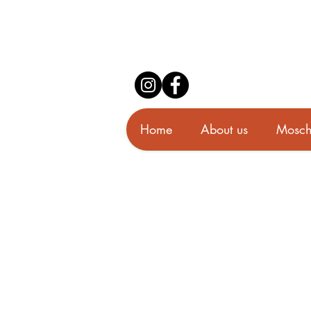
Home
About us
Mosch