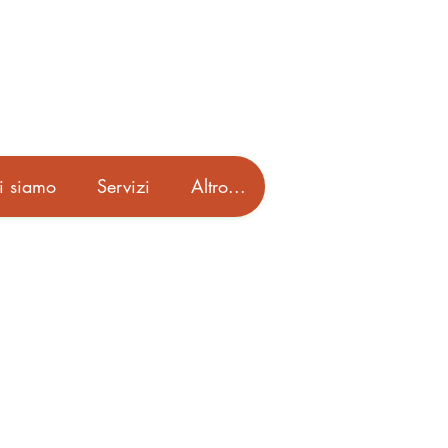
i siamo
Servizi
Altro...