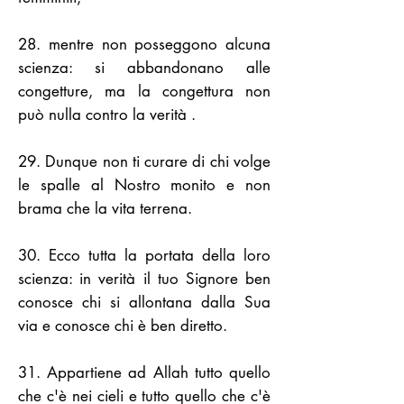
28. mentre non posseggono alcuna
scienza: si abbandonano alle
congetture, ma la congettura non
può nulla contro la verità .
29. Dunque non ti curare di chi volge
le spalle al Nostro monito e non
brama che la vita terrena.
30. Ecco tutta la portata della loro
scienza: in verità il tuo Signore ben
conosce chi si allontana dalla Sua
via e conosce chi è ben diretto.
31. Appartiene ad Allah tutto quello
che c'è nei cieli e tutto quello che c'è