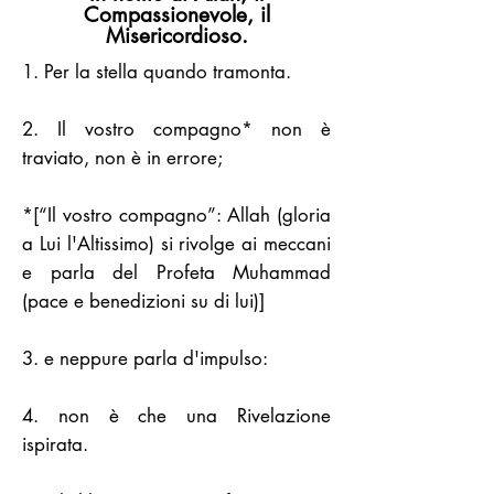
Compassionevole, il
Misericordioso.
1. Per la stella quando tramonta.
2. Il vostro compagno* non è
traviato, non è in errore;
*[“Il vostro compagno”: Allah (gloria
a Lui l'Altissimo) si rivolge ai meccani
e parla del Profeta Muhammad
(pace e benedizioni su di lui)]
3. e neppure parla d'impulso:
4. non è che una Rivelazione
ispirata.