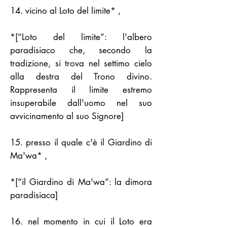
14. vicino al Loto del limite* ,
*[“Loto del limite”: l'albero
paradisiaco che, secondo la
tradizione, si trova nel settimo cielo
alla destra del Trono divino.
Rappresenta il limite estremo
insuperabile dall'uomo nel suo
avvicinamento al suo Signore]
15. presso il quale c'è il Giardino di
Ma'wa* ,
*[“il Giardino di Ma'wa”: la dimora
paradisiaca]
16. nel momento in cui il Loto era