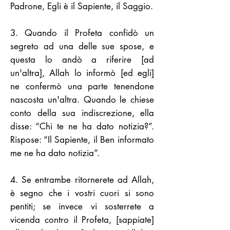
Padrone, Egli è il Sapiente, il Saggio.
3. Quando il Profeta confidò un
segreto ad una delle sue spose, e
questa lo andò a riferire [ad
un'altra], Allah lo informò [ed egli]
ne confermò una parte tenendone
nascosta un'altra. Quando le chiese
conto della sua indiscrezione, ella
disse: “Chi te ne ha dato notizia?”.
Rispose: “Il Sapiente, il Ben informato
me ne ha dato notizia”.
4. Se entrambe ritornerete ad Allah,
è segno che i vostri cuori si sono
pentiti; se invece vi sosterrete a
vicenda contro il Profeta, [sappiate]