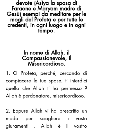
devote (Asiya la sposa di
Faraone e Maryam madre di
Gesù) esempi da meditare per le
mogli del Profeta e per tutte le
credenti, in ogni luogo e in ogni
tempo.
In nome di Allah, il
Compassionevole, il
Misericordioso.
1. O Profeta, perché, cercando di
compiacere le tue spose, ti interdici
quello che Allah ti ha permesso ?
Allah è perdonatore, misericordioso.
2. Eppure Allah vi ha prescritto un
modo per sciogliere i vostri
giuramenti . Allah è il vostro