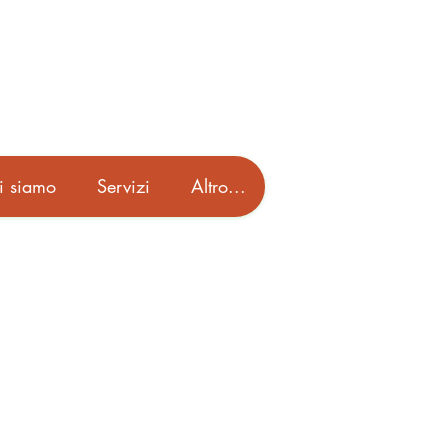
i siamo
Servizi
Altro...