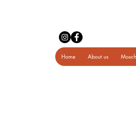
Home
About us
Mosch